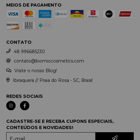
MEIOS DE PAGAMENTO
CONTATO
48 996685230
contato@biomiocosmetics.com
Visite o nosso Blog!
Ibiraquera // Praia do Rosa - SC, Brasil
REDES SOCIAIS
CADASTRE-SE E RECEBA CUPONS ESPECIAIS,
CONTEÚDOS E NOVIDADES!