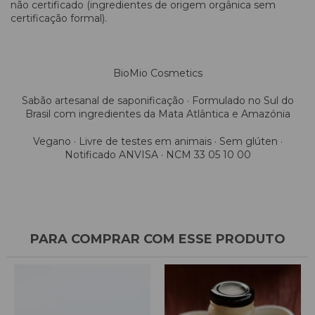
não certificado (ingredientes de origem orgânica sem
certificação formal).
BioMio Cosmetics
Sabão artesanal de saponificação · Formulado no Sul do
Brasil com ingredientes da Mata Atlântica e Amazónia
Vegano · Livre de testes em animais · Sem glúten ·
Notificado ANVISA · NCM 33 05 10 00
PARA COMPRAR COM ESSE PRODUTO