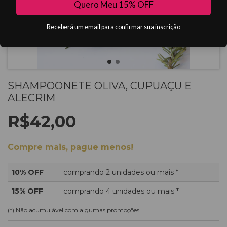
Quero Meu 15% OFF
Receberá um email para confirmar sua inscrição
SHAMPOONETE OLIVA, CUPUAÇU E
ALECRIM
R$42,00
Compre mais, pague menos!
10% OFF
comprando 2 unidades ou mais *
15% OFF
comprando 4 unidades ou mais *
(*) Não acumulável com algumas promoções