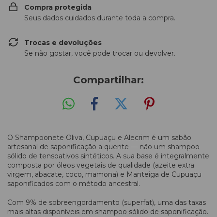
Compra protegida
Seus dados cuidados durante toda a compra.
Trocas e devoluções
Se não gostar, você pode trocar ou devolver.
Compartilhar:
O Shampoonete Oliva, Cupuaçu e Alecrim é um sabão
artesanal de saponificação a quente — não um shampoo
sólido de tensoativos sintéticos. A sua base é integralmente
composta por óleos vegetais de qualidade (azeite extra
virgem, abacate, coco, mamona) e Manteiga de Cupuaçu
saponificados com o método ancestral.
Com 9% de sobreengordamento (superfat), uma das taxas
mais altas disponíveis em shampoo sólido de saponificação.