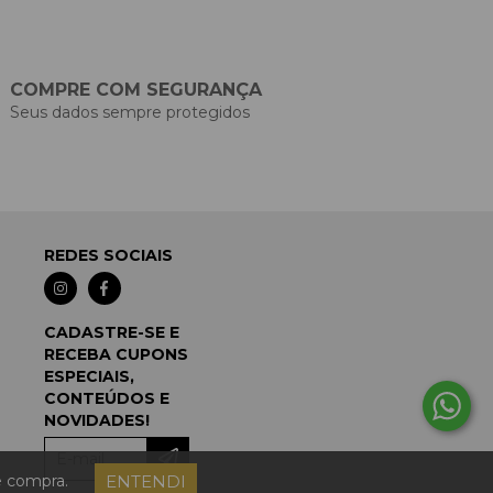
COMPRE COM SEGURANÇA
Seus dados sempre protegidos
REDES SOCIAIS
CADASTRE-SE E
RECEBA CUPONS
ESPECIAIS,
CONTEÚDOS E
NOVIDADES!
ENTENDI
e compra.